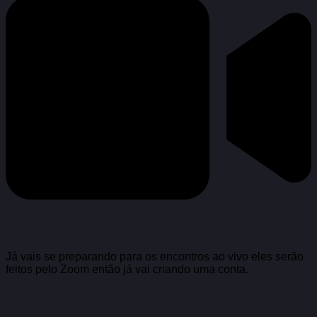
Já vais se preparando para os encontros ao vivo eles serão
feitos pelo Zoom então já vai criando uma conta.