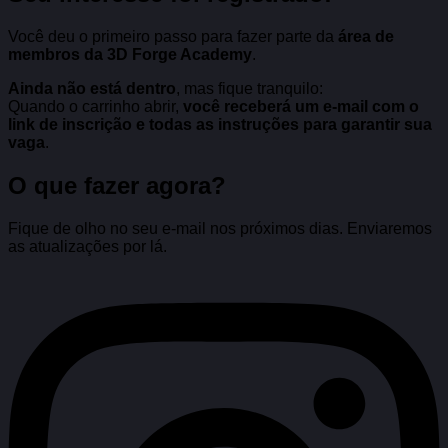
Você deu o primeiro passo para fazer parte da
área de
membros da 3D Forge Academy
.
Ainda não está dentro
, mas fique tranquilo:
Quando o carrinho abrir,
você receberá um e-mail com o
link de inscrição e todas as instruções para garantir sua
vaga
.
O que fazer agora?
Fique de olho no seu e-mail nos próximos dias. Enviaremos
as atualizações por lá.