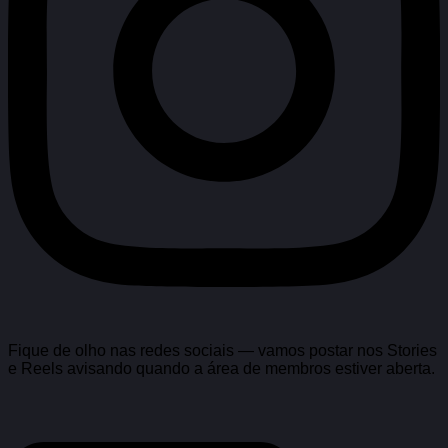
Fique de olho nas redes sociais — vamos postar nos Stories
e Reels avisando quando a área de membros estiver aberta.