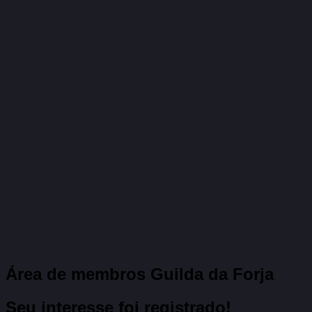
Área de membros Guilda da Forja
Seu interesse foi registrado!