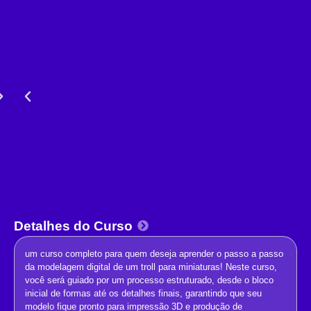
Detalhes do Curso
um curso completo para quem deseja aprender o passo a passo
da modelagem digital de um troll para miniaturas! Neste curso,
você será guiado por um processo estruturado, desde o bloco
inicial de formas até os detalhes finais, garantindo que seu
modelo fique pronto para impressão 3D e produção de